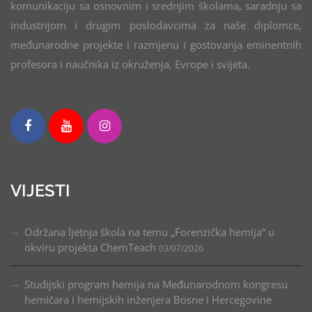
komunikaciju sa osnovnim i srednjim školama, saradnju sa
industrijom i drugim poslodavcima za naše diplomce,
međunarodne projekte i razmjenu i gostovanja eminentnih
profesora i naučnika iz okruženja, Evrope i svijeta.
VIJESTI
Održana ljetnja škola na temu „Forenzička hemija“ u
okviru projekta ChemTeach
03/07/2026
Studijski program hemija na Međunarodnom kongresu
hemičara i hemijskih inženjera Bosne i Hercegovine