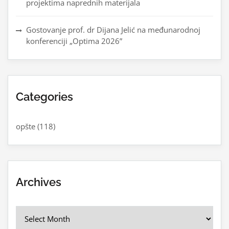
projektima naprednih materijala
Gostovanje prof. dr Dijana Jelić na međunarodnoj
konferenciji „Optima 2026”
Categories
opšte
(118)
Archives