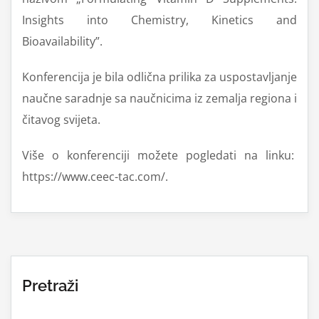
Insights into Chemistry, Kinetics and
Bioavailability”.
Konferencija je bila odlična prilika za uspostavljanje
naučne saradnje sa naučnicima iz zemalja regiona i
čitavog svijeta.
Više o konferenciji možete pogledati na linku:
https://www.ceec-tac.com/
.
Pretraži