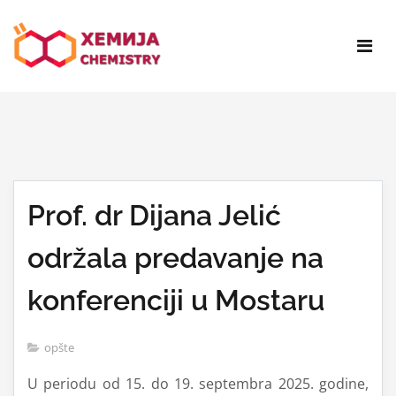
Prof. dr Dijana Jelić
održala predavanje na
konferenciji u Mostaru
opšte
U periodu od 15. do 19. septembra 2025. godine,