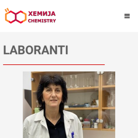
LABORANTI