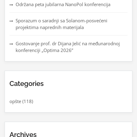
Održana peta jubilarna NanoPol konferencija
Sporazum o saradnji sa Solanom-posvećeni
projektima naprednih materijala
Gostovanje prof. dr Dijana Jelić na međunarodnoj
konferenciji „Optima 2026”
Categories
opšte
(118)
Archives