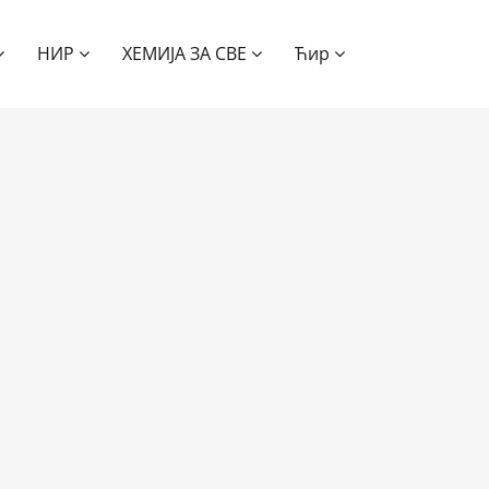
НИР
ХЕМИЈА ЗА СВЕ
Ћир