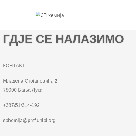
ГДЈЕ СЕ НАЛАЗИМО
КОНТАКТ:
Младена Стојановића 2,
78000 Бања Лука
+387/51/314-192
sphemija@pmf.unibl.org