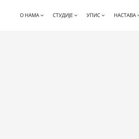
О НАМА
СТУДИЈЕ
УПИС
НАСТАВА