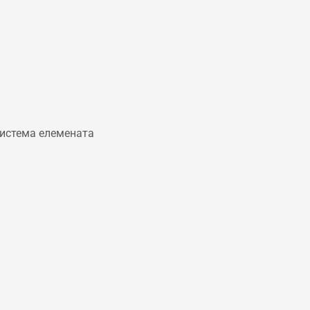
истема елемената