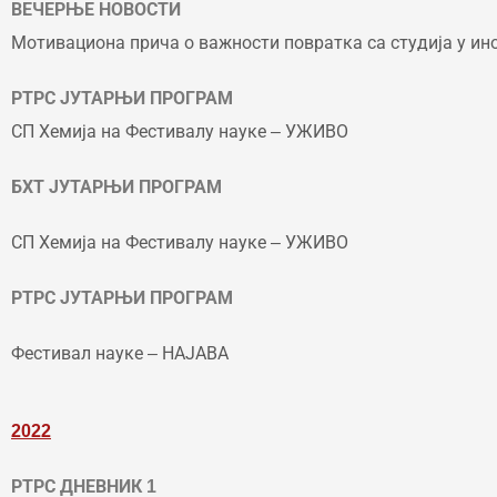
ВЕЧЕРЊЕ НОВОСТИ
Мотивациона прича о важности повратка са студија у ино
РТРС ЈУТАРЊИ ПРОГРАМ
СП Хемија на Фестивалу науке – УЖИВО
БХТ ЈУТАРЊИ ПРОГРАМ
СП Хемија на Фестивалу науке – УЖИВО
РТРС ЈУТАРЊИ ПРОГРАМ
Фестивал науке – НАЈАВА
2022
РТРС ДНЕВНИК 1