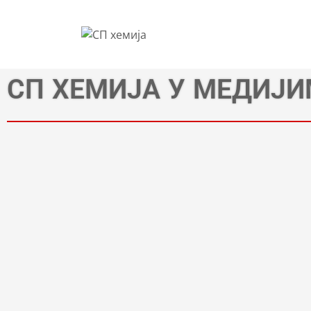
СП ХЕМИЈА У МЕДИЈ