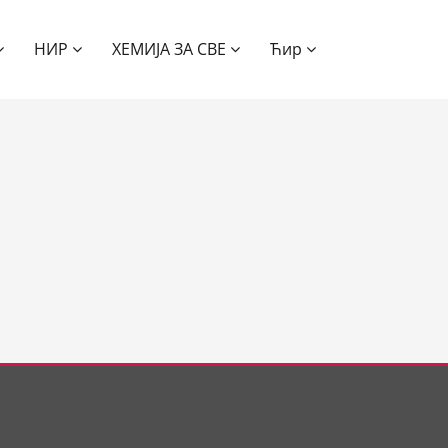
НИР
ХЕМИЈА ЗА СВЕ
Ћир