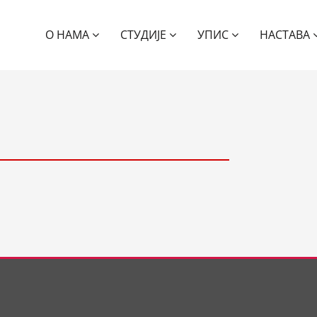
О НАМА
СТУДИЈЕ
УПИС
НАСТАВА