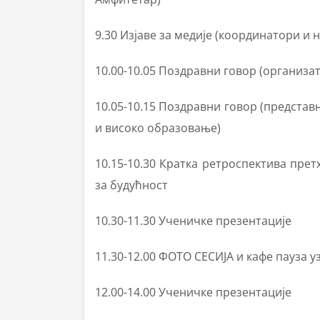
9.30 Изјаве за медије (координатори и 
10.00-10.05 Поздравни говор (организа
10.05-10.15 Поздравни говор (предста
и високо образовање)
10.15-10.30 Кратка ретроспектива пре
за будућност
10.30-11.30 Ученичке презентације
11.30-12.00 ФОТО СЕСИЈА и кафе пауза у
12.00-14.00 Ученичке презентације