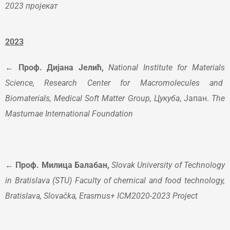
2023 пројекат
2023
← Проф. Дијана Јелић,
National Institute for Materials
Science, Research Center for Macromolecules and
Biomaterials, Medical Soft Matter Group, Цукуба
, Јапан.
The
Mastumae International Foundation
← Проф. Милица Балабан,
Slovak University of Technology
in Bratislava (STU) Faculty of chemical and food technology,
Bratislava, Slovačka,
Erasmus+ ICM2020-2023 Project