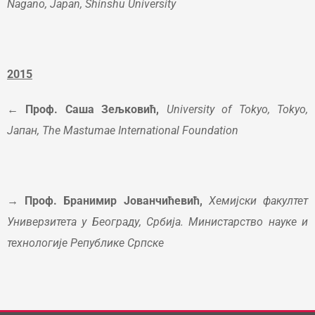
Nagano, Japan, Shinshu University
2015
← Проф. Саша Зељковић,
University of Tokyo, Tokyo,
Јапан, The Mastumae International Foundation
→ Проф. Бранимир Јованчићевић,
Хемијски факултет
Универзитета у Београду, Србија. Mинистарство науке и
технологије
Републике Српске