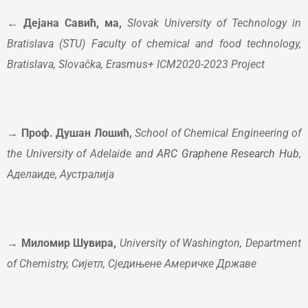
← Дејана Савић, ма,
Slovak University of Technology in
Bratislava (STU) Faculty of chemical and food technology,
Bratislava, Slovačka,
Erasmus+ ICM2020-2023 Project
→ Проф. Душан Лошић,
School of Chemical Engineering of
the University of Adelaide and
ARC Graphene Research Hub
,
Аделаиде, Аустралија
→ Миломир Шувира,
University of Washington, Department
of Chemistry, Сијетл, Сједињене Америчке Државе