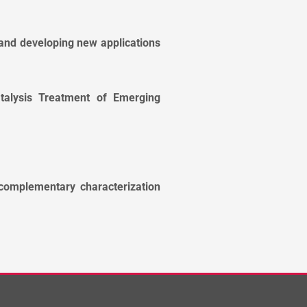
 and developing new applications
talysis Treatment of Emerging
 complementary characterization